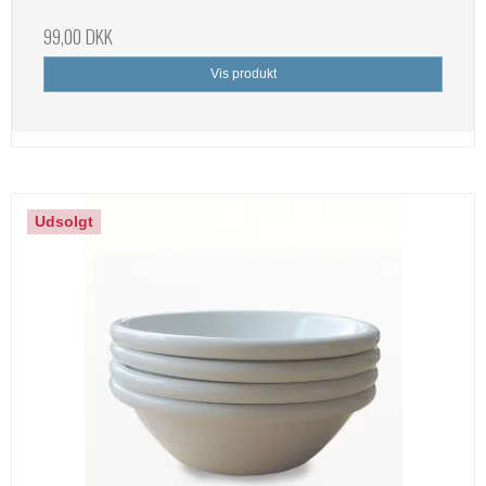
99,00 DKK
Vis produkt
Udsolgt