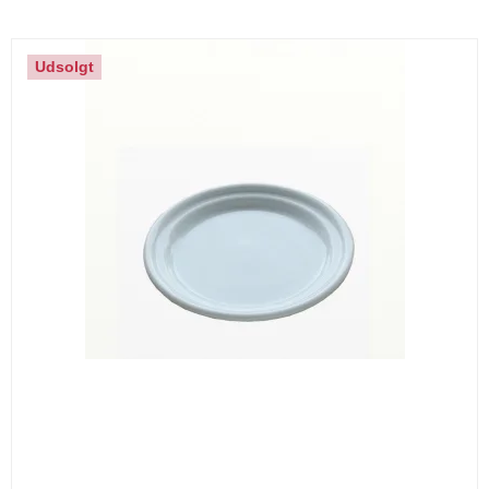
Udsolgt