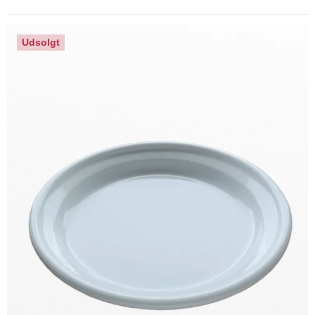
Udsolgt