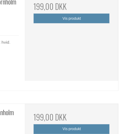
Bornholm
199,00 DKK
Vis produkt
 hvid.
ornholm
199,00 DKK
Vis produkt