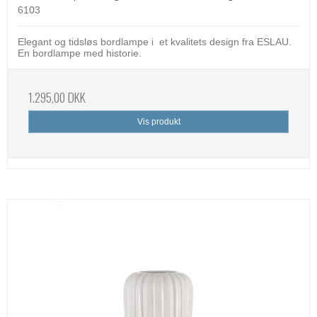
6103
Elegant og tidsløs bordlampe i et kvalitets design fra ESLAU.
En bordlampe med historie.
1.295,00 DKK
Vis produkt