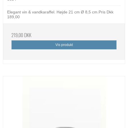
Elegant vin & vandkaraffel. Højde 21 cm Ø 8,5 cm.Pris Dkk
189,00
219,00 DKK
Vis produkt