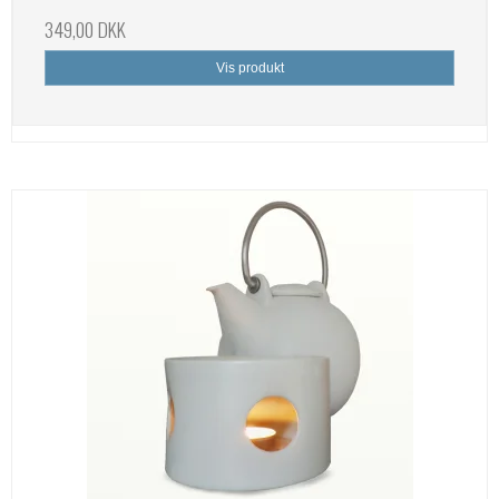
349,00 DKK
Vis produkt