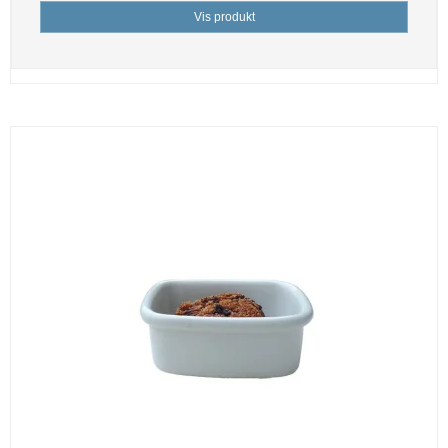
Vis produkt