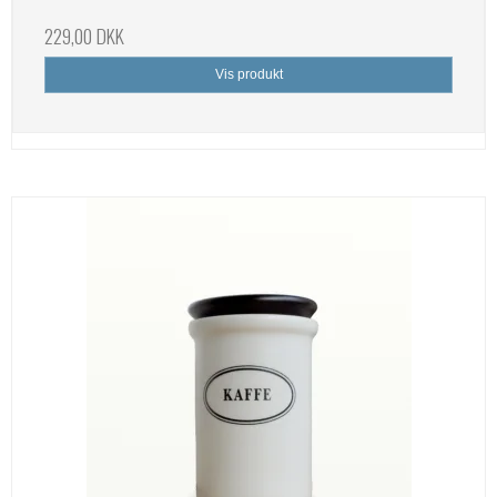
229,00 DKK
Vis produkt