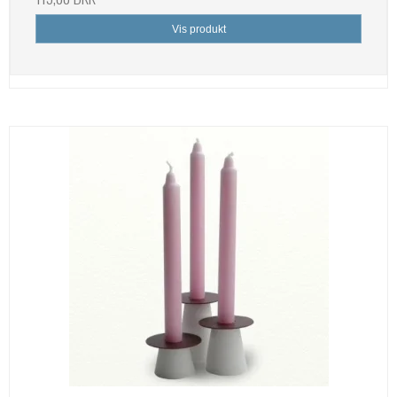
Vis produkt