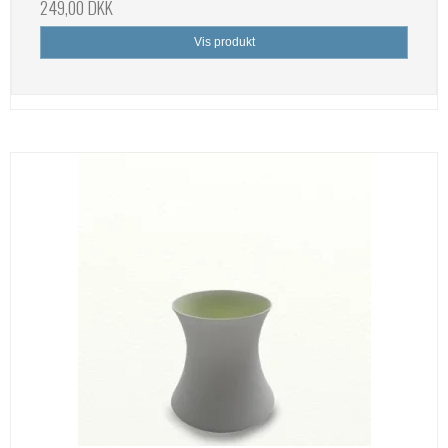
249,00 DKK
Vis produkt