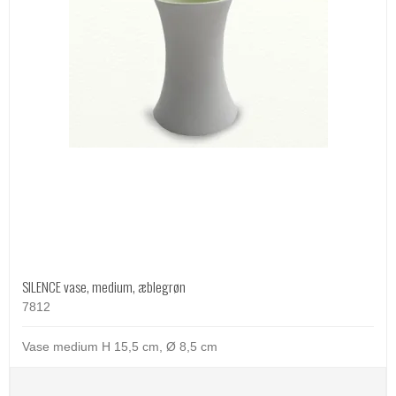
SILENCE vase, medium, æblegrøn
7812
Vase medium H 15,5 cm, Ø 8,5 cm