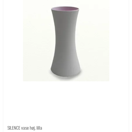
SILENCE vase høj, lilla