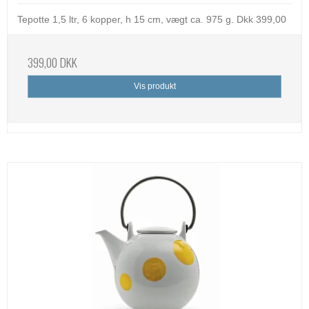
Tepotte 1,5 ltr, 6 kopper, h 15 cm, vægt ca. 975 g. Dkk 399,00
399,00 DKK
Vis produkt